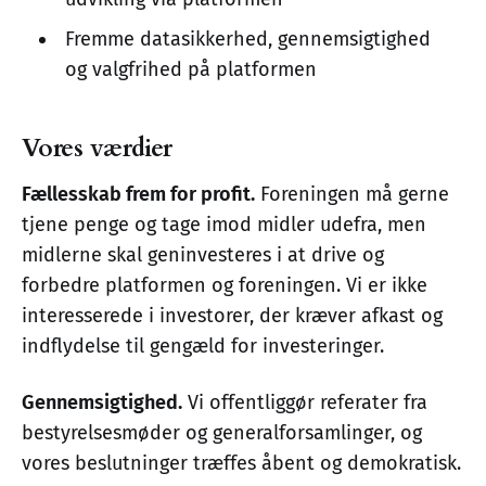
Fremme datasikkerhed, gennemsigtighed
og valgfrihed på platformen
Vores værdier
Fællesskab frem for profit.
Foreningen må gerne
tjene penge og tage imod midler udefra, men
midlerne skal geninvesteres i at drive og
forbedre platformen og foreningen. Vi er ikke
interesserede i investorer, der kræver afkast og
indflydelse til gengæld for investeringer.
Gennemsigtighed.
Vi offentliggør referater fra
bestyrelsesmøder og generalforsamlinger, og
vores beslutninger træffes åbent og demokratisk.