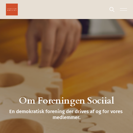
Om Foreningen Sociial
En demokratisk forening der drives af og for vores 
medlemmer.