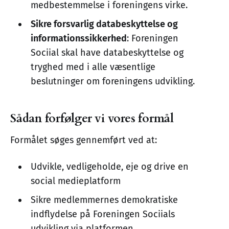
medbestemmelse i foreningens virke.
Sikre forsvarlig databeskyttelse og
informationssikkerhed
: Foreningen
Sociial skal have databeskyttelse og
tryghed med i alle væsentlige
beslutninger om foreningens udvikling.
Sådan forfølger vi vores formål
Formålet søges gennemført ved at:
Udvikle, vedligeholde, eje og drive en
social medieplatform
Sikre medlemmernes demokratiske
indflydelse på Foreningen Sociials
udvikling via platformen