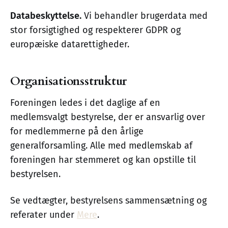
Databeskyttelse.
Vi behandler brugerdata med
stor forsigtighed og respekterer GDPR og
europæiske datarettigheder.
Organisationsstruktur
Foreningen ledes i det daglige af en
medlemsvalgt bestyrelse, der er ansvarlig over
for medlemmerne på den årlige
generalforsamling. Alle med medlemskab af
foreningen har stemmeret og kan opstille til
bestyrelsen.
Se vedtægter, bestyrelsens sammensætning og
referater under
Mere
.