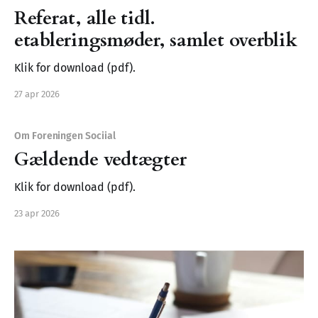
Referat, alle tidl.
etableringsmøder, samlet overblik
Klik for download (pdf).
27 apr 2026
Om Foreningen Sociial
Gældende vedtægter
Klik for download (pdf).
23 apr 2026