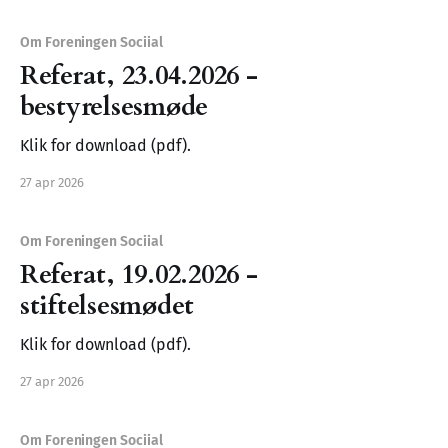
Om Foreningen Sociial
Referat, 23.04.2026 -
bestyrelsesmøde
Klik for download (pdf).
27 apr 2026
Om Foreningen Sociial
Referat, 19.02.2026 -
stiftelsesmødet
Klik for download (pdf).
27 apr 2026
Om Foreningen Sociial